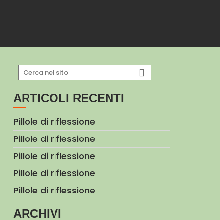
ARTICOLI RECENTI
Pillole di riflessione
Pillole di riflessione
Pillole di riflessione
Pillole di riflessione
Pillole di riflessione
ARCHIVI