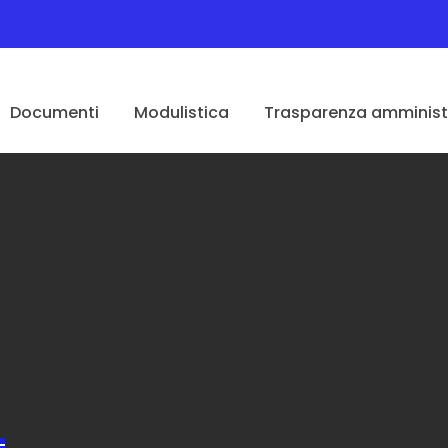
Documenti
Modulistica
Trasparenza amministr