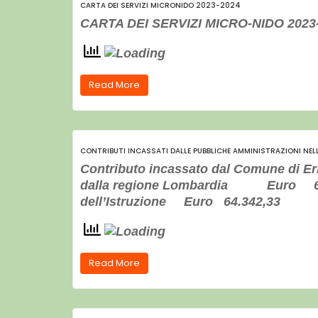
CARTA DEI SERVIZI MICRONIDO 2023-2024
CARTA DEI SERVIZI MICRO-NIDO 2023
Read More
CONTRIBUTI INCASSATI DALLE PUBBLICHE AMMINISTRAZIONI NE
Contributo incassato dal Comune di E
dalla regione Lombardia Euro 6.511
dell’Istruzione Eu
Read More