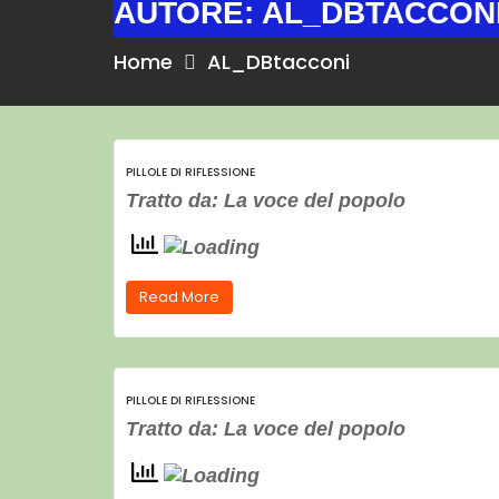
AUTORE:
AL_DBTACCON
Home
AL_DBtacconi
PILLOLE DI RIFLESSIONE
Tratto da: La voce del popolo
Read More
PILLOLE DI RIFLESSIONE
Tratto da: La voce del popolo