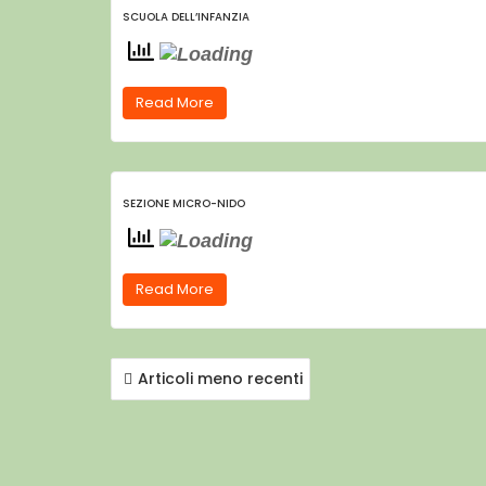
SCUOLA DELL’INFANZIA
Read More
SEZIONE MICRO-NIDO
Read More
NAVIGAZIONE
ARTICOLI
Articoli meno recenti