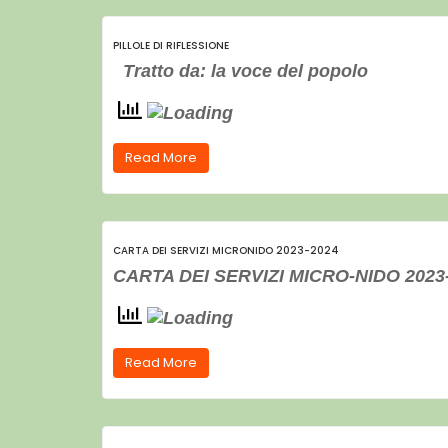
PILLOLE DI RIFLESSIONE
Tratto da: la voce del popolo
Read More
CARTA DEI SERVIZI MICRONIDO 2023-2024
CARTA DEI SERVIZI MICRO-NIDO 2023
Read More