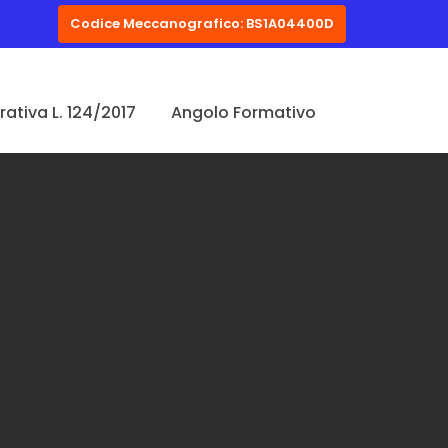
Codice Meccanografico: BS1A04400D
ativa L. 124/2017
Angolo Formativo