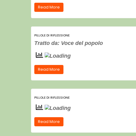
Read More
PILLOLE DI RIFLESSIONE
Tratto da: Voce del popolo
Read More
PILLOLE DI RIFLESSIONE
Read More