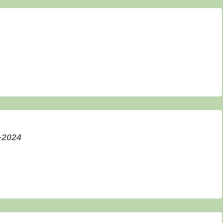
-2024